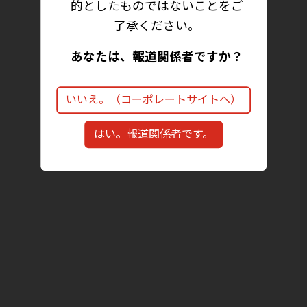
的としたものではないことをご
了承ください。
あなたは、報道関係者ですか？
いいえ。（コーポレートサイトへ）
はい。報道関係者です。