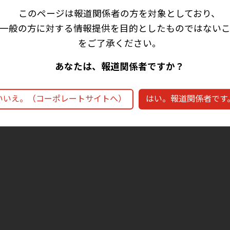
このページは報道関係者の方を対象としており、
一般の方に対する情報提供を目的としたものではない
をご了承ください。
あなたは、報道関係者ですか？
いいえ。（コーポレートサイトへ）
はい。報道関係者です