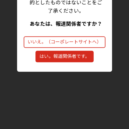
的としたものではないことをご
了承ください。
あなたは、報道関係者ですか？
いいえ。（コーポレートサイトへ）
はい。報道関係者です。