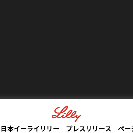
日本イーライリリー プレスリリース ペー
日本イーライリリー プレスリリース ペー